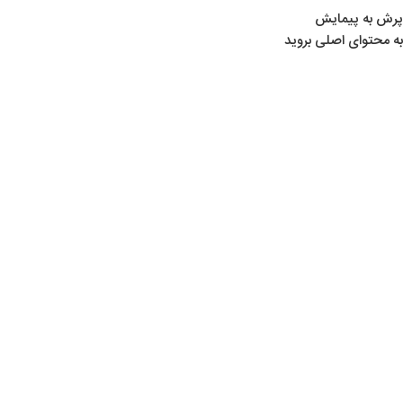
پرش به پیمایش
به محتوای اصلی بروید
22
خرداد