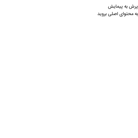
پرش به پیمایش
به محتوای اصلی بروید
خانه
/
همه دسته‌ها
اتمام موجودی