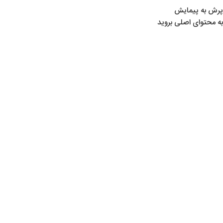
پرش به پیمایش
به محتوای اصلی بروید
02
شهریور