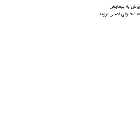
پرش به پیمایش
به محتوای اصلی بروید
15
مرداد