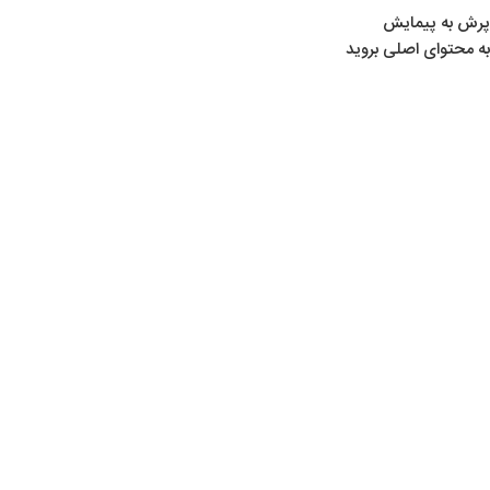
پرش به پیمایش
به محتوای اصلی بروید
02
شهریور