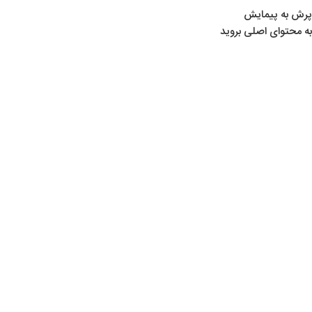
پرش به پیمایش
به محتوای اصلی بروید
02
شهریور