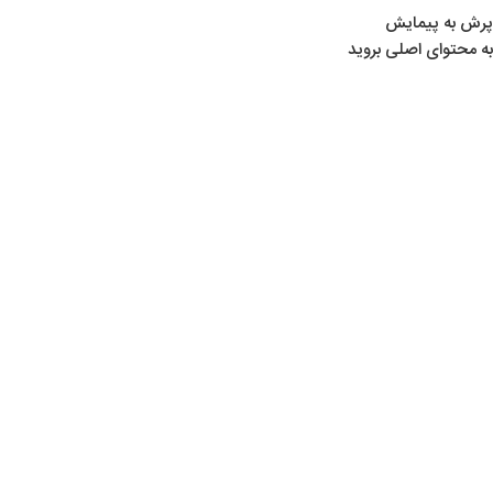
پرش به پیمایش
به محتوای اصلی بروید
02
شهریور