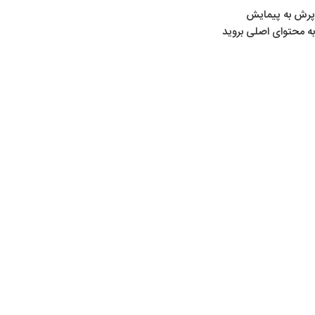
پرش به پیمایش
به محتوای اصلی بروید
02
شهریور