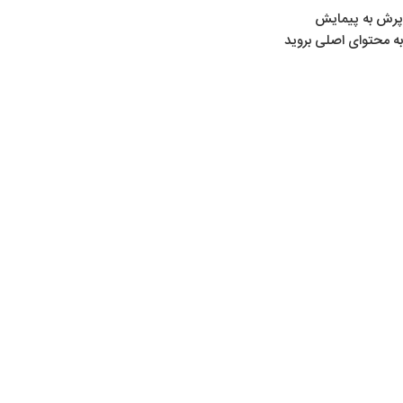
پرش به پیمایش
به محتوای اصلی بروید
02
شهریور