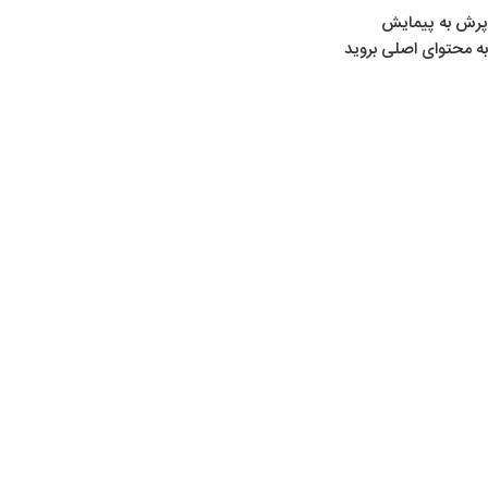
پرش به پیمایش
به محتوای اصلی بروید
02
شهریور