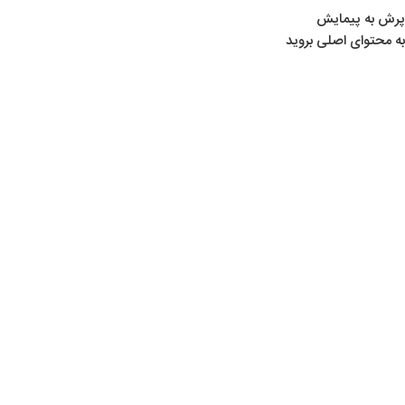
پرش به پیمایش
به محتوای اصلی بروید
02
شهریور